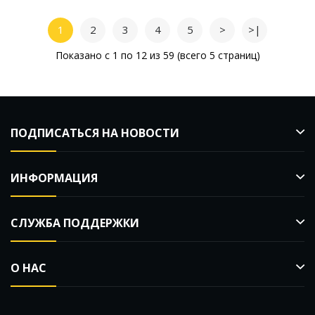
1
2
3
4
5
>
>|
Показано с 1 по 12 из 59 (всего 5 страниц)
ПОДПИСАТЬСЯ НА НОВОСТИ
ИНФОРМАЦИЯ
СЛУЖБА ПОДДЕРЖКИ
О НАС