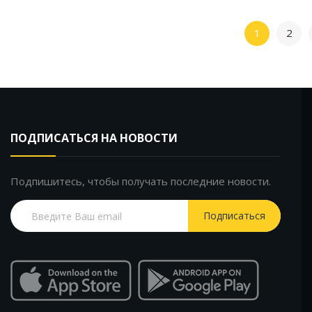
1
2
ПОДПИСАТЬСЯ НА НОВОСТИ
Подпишитесь, чтобы получать последние новости.
Подписаться