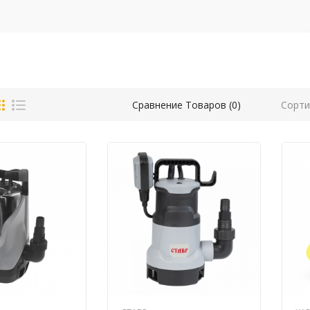
Сорти
Сравнение Товаров (0)