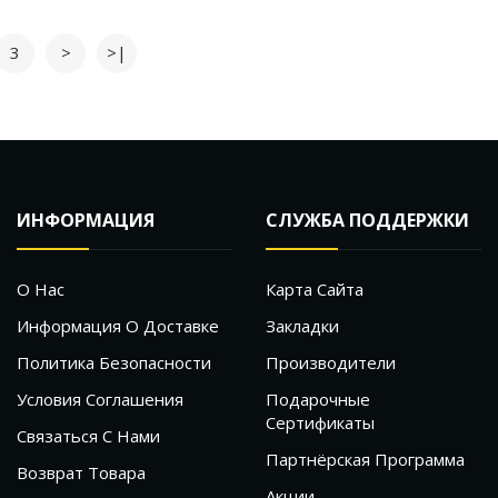
3
>
>|
ИНФОРМАЦИЯ
СЛУЖБА ПОДДЕРЖКИ
О Нас
Карта Сайта
Информация О Доставке
Закладки
Политика Безопасности
Производители
Условия Соглашения
Подарочные
Сертификаты
Связаться С Нами
Партнёрская Программа
Возврат Товара
Акции