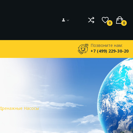
0
0
Позвоните нам:
+7 (499) 229-30-20
Дренажные Насосы