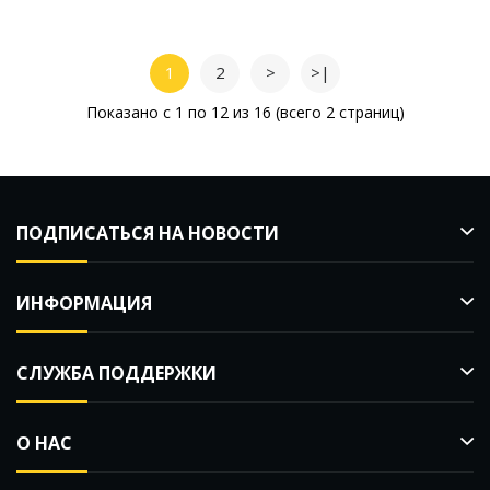
1
2
>
>|
Показано с 1 по 12 из 16 (всего 2 страниц)
ПОДПИСАТЬСЯ НА НОВОСТИ
ИНФОРМАЦИЯ
СЛУЖБА ПОДДЕРЖКИ
О НАС