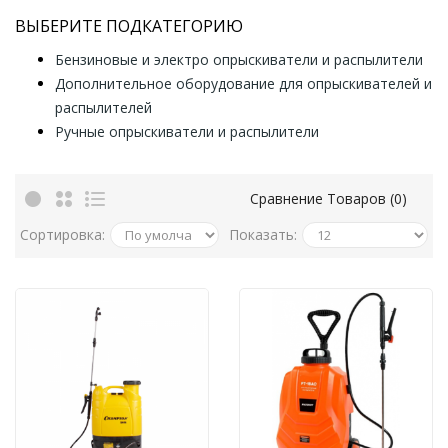
ВЫБЕРИТЕ ПОДКАТЕГОРИЮ
Бензиновые и электро опрыскиватели и распылители
Дополнительное оборудование для опрыскивателей и
распылителей
Ручные опрыскиватели и распылители
Сравнение Товаров (0)
Сортировка:
Показать: