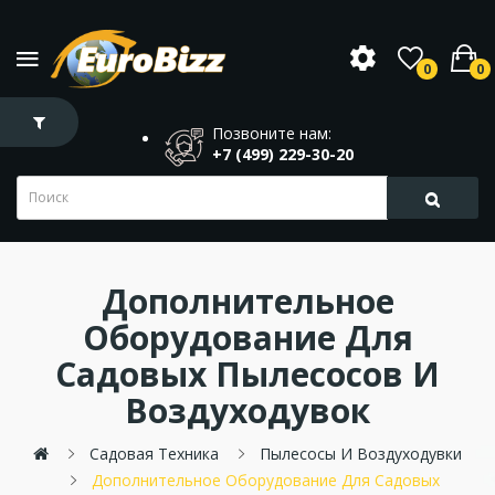
0
0
Позвоните нам:
+7 (499) 229-30-20
Дополнительное
Оборудование Для
Садовых Пылесосов И
Воздуходувок
Садовая Техника
Пылесосы И Воздуходувки
Дополнительное Оборудование Для Садовых