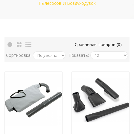
Пылесосов И Воздуходувок
Сравнение Товаров (0)
Сортировка:
Показать: