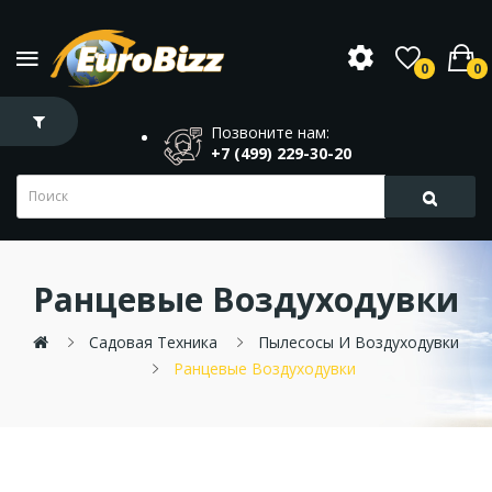
0
0
Позвоните нам:
+7 (499) 229-30-20
Ранцевые Воздуходувки
Садовая Техника
Пылесосы И Воздуходувки
Ранцевые Воздуходувки