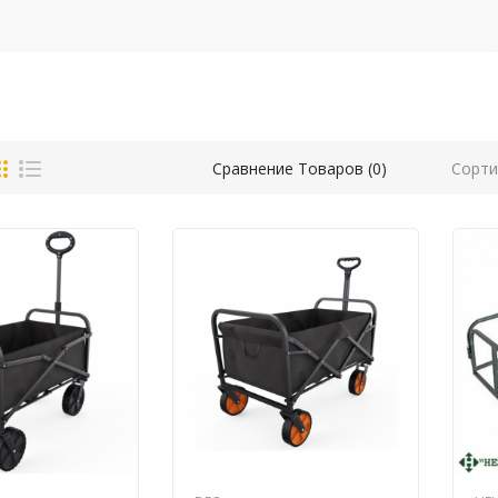
Сорти
Сравнение Товаров (0)