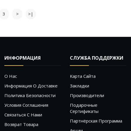
3
>
>|
ИНФОРМАЦИЯ
СЛУЖБА ПОДДЕРЖКИ
О Нас
Карта Сайта
Информация О Доставке
Закладки
Политика Безопасности
Производители
Условия Соглашения
Подарочные
Сертификаты
Связаться С Нами
Партнёрская Программа
Возврат Товара
Акции