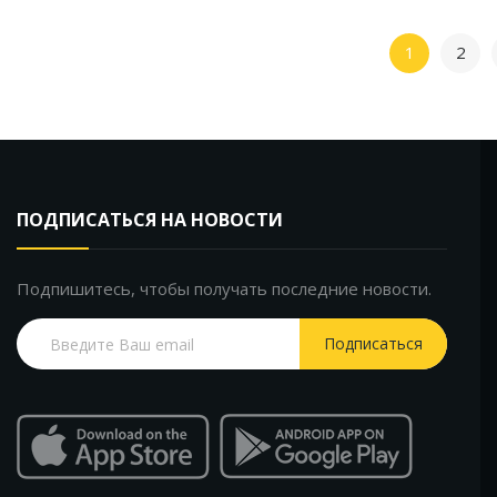
1
2
ПОДПИСАТЬСЯ НА НОВОСТИ
Подпишитесь, чтобы получать последние новости.
Подписаться