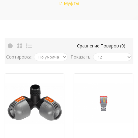
И Муфты
Сравнение Товаров (0)
Сортировка:
Показать: