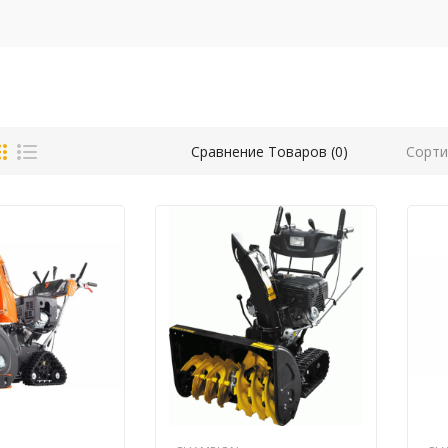
Сорти
Сравнение Товаров (0)