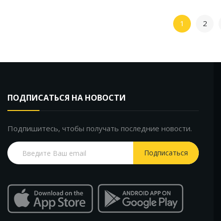
1
2
ПОДПИСАТЬСЯ НА НОВОСТИ
Подпишитесь, чтобы получать последние новости.
Подписаться