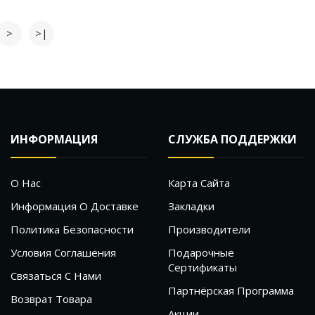
>
>|
ИНФОРМАЦИЯ
СЛУЖБА ПОДДЕРЖКИ
О Нас
Карта Сайта
Информация О Доставке
Закладки
Политика Безопасности
Производители
Условия Соглашения
Подарочные
Сертификаты
Связаться С Нами
Партнёрская Программа
Возврат Товара
Акции