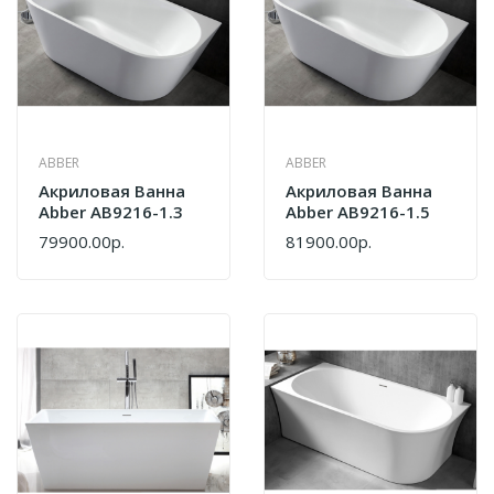
ABBER
ABBER
Акриловая Ванна
Акриловая Ванна
Abber AB9216-1.3
Abber AB9216-1.5
79900.00р.
81900.00р.