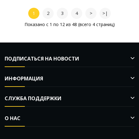
1
2
3
4
>
>|
Показано с 1 по 12 из 48 (всего 4 страниц)
ПОДПИСАТЬСЯ НА НОВОСТИ
ИНФОРМАЦИЯ
СЛУЖБА ПОДДЕРЖКИ
О НАС