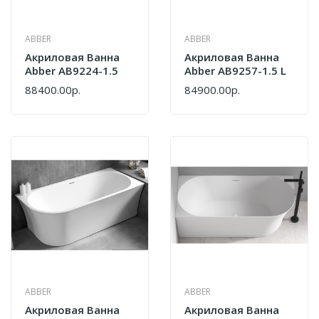
ABBER
ABBER
Акриловая Ванна
Акриловая Ванна
Abber AB9224-1.5
Abber AB9257-1.5 L
88400.00р.
84900.00р.
ABBER
ABBER
Акриловая Ванна
Акриловая Ванна