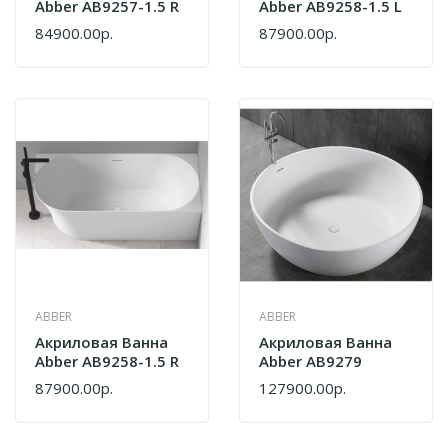
Abber AB9257-1.5 R
Abber AB9258-1.5 L
84900.00р.
87900.00р.
ABBER
ABBER
Акриловая Ванна
Акриловая Ванна
Abber AB9258-1.5 R
Abber AB9279
87900.00р.
127900.00р.