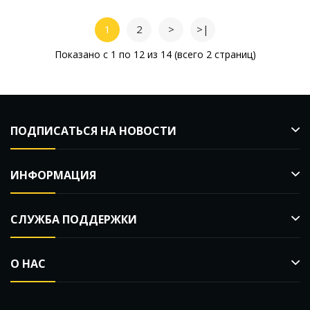
1
2
>
>|
Показано с 1 по 12 из 14 (всего 2 страниц)
ПОДПИСАТЬСЯ НА НОВОСТИ
ИНФОРМАЦИЯ
СЛУЖБА ПОДДЕРЖКИ
О НАС