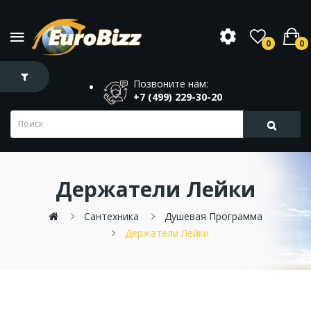
0
0
Позвоните нам:
+7 (499) 229-30-20
Держатели Лейки
Сантехника
Душевая Программа
Держатели Лейки