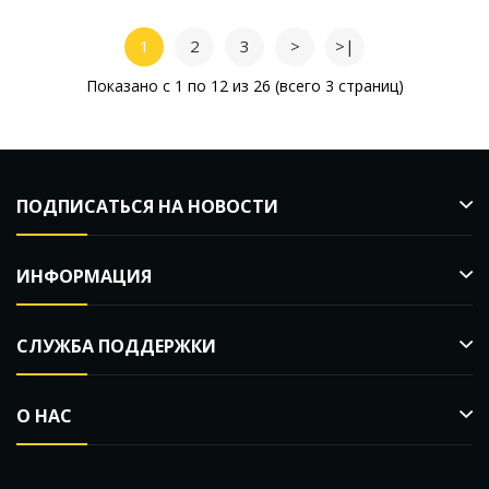
1
2
3
>
>|
Показано с 1 по 12 из 26 (всего 3 страниц)
ПОДПИСАТЬСЯ НА НОВОСТИ
ИНФОРМАЦИЯ
СЛУЖБА ПОДДЕРЖКИ
О НАС