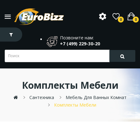
0
0
Позвоните нам:
+7 (499) 229-30-20
Комплекты Мебели
Сантехника
Мебель Для Ванных Комнат
Комплекты Мебели