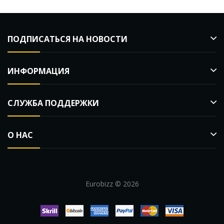
ПОДПИСАТЬСЯ НА НОВОСТИ
ИНФОРМАЦИЯ
СЛУЖБА ПОДДЕРЖКИ
О НАС
Eurobizz © 2026