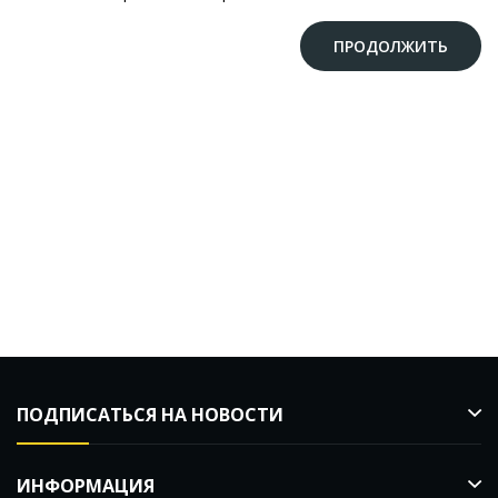
ПРОДОЛЖИТЬ
ПОДПИСАТЬСЯ НА НОВОСТИ
ИНФОРМАЦИЯ