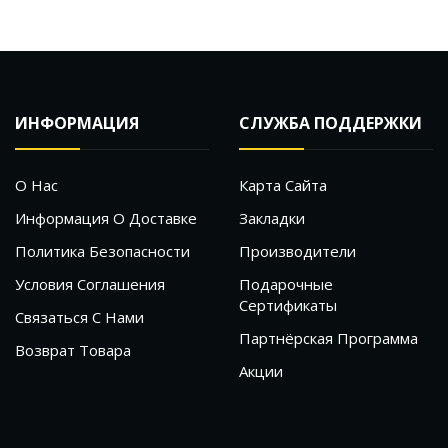
ИНФОРМАЦИЯ
СЛУЖБА ПОДДЕРЖКИ
О Нас
Карта Сайта
Информация О Доставке
Закладки
Политика Безопасности
Производители
Условия Соглашения
Подарочные
Сертификаты
Связаться С Нами
Партнёрская Программа
Возврат Товара
Акции