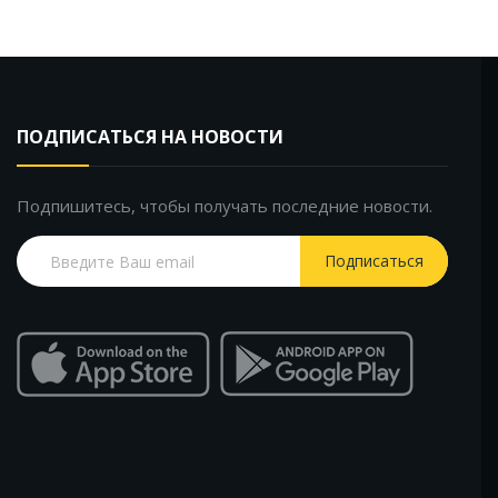
ПОДПИСАТЬСЯ НА НОВОСТИ
Подпишитесь, чтобы получать последние новости.
Подписаться