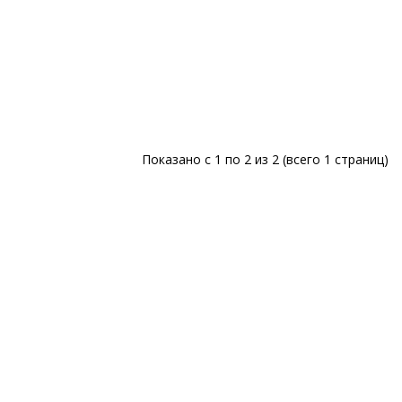
Показано с 1 по 2 из 2 (всего 1 страниц)