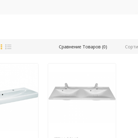
Сорти
Сравнение Товаров (0)