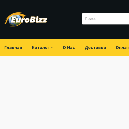
Главная
Каталог
О Нас
Доставка
Опла