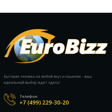
Бытовая техника на любой вкус и кошелек - ваш
идеальный выбор ждет здесь!
Телефон:
+7 (499) 229-30-20