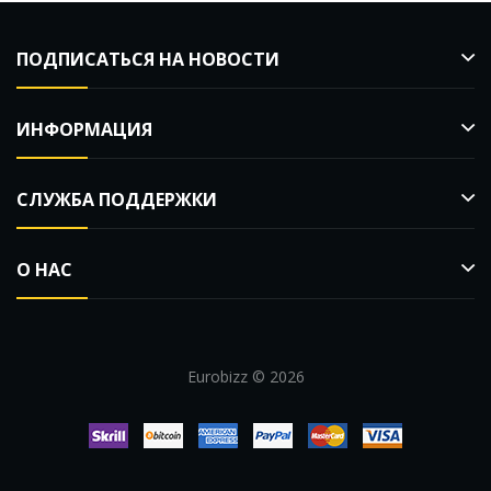
ПОДПИСАТЬСЯ НА НОВОСТИ
ИНФОРМАЦИЯ
СЛУЖБА ПОДДЕРЖКИ
О НАС
Eurobizz © 2026