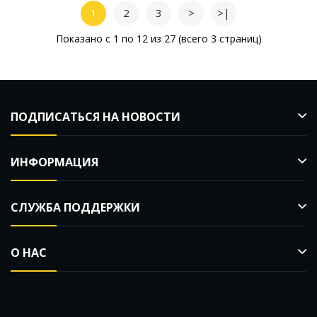
1
2
3
>
>|
Показано с 1 по 12 из 27 (всего 3 страниц)
ПОДПИСАТЬСЯ НА НОВОСТИ
ИНФОРМАЦИЯ
СЛУЖБА ПОДДЕРЖКИ
О НАС