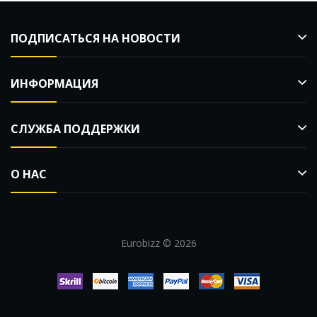
ПОДПИСАТЬСЯ НА НОВОСТИ
ИНФОРМАЦИЯ
СЛУЖБА ПОДДЕРЖКИ
О НАС
Eurobizz © 2026