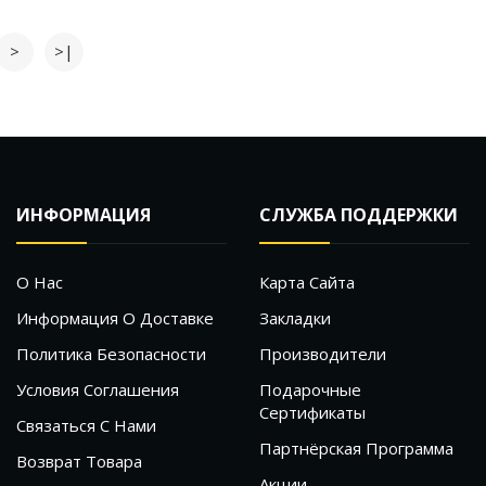
>
>|
ИНФОРМАЦИЯ
СЛУЖБА ПОДДЕРЖКИ
О Нас
Карта Сайта
Информация О Доставке
Закладки
Политика Безопасности
Производители
Условия Соглашения
Подарочные
Сертификаты
Связаться С Нами
Партнёрская Программа
Возврат Товара
Акции