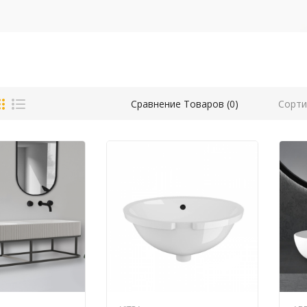
Сорти
Сравнение Товаров (0)