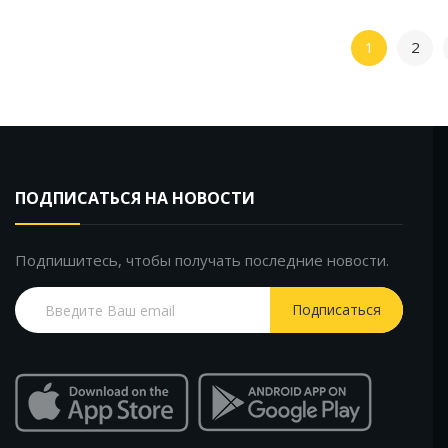
1
2
ПОДПИСАТЬСЯ НА НОВОСТИ
Подпишитесь, чтобы получать последние новости.
Подписаться