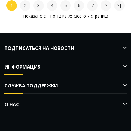
1
2
3
4
5
6
7
>
>|
Показано с 1 по 12 из 75 (всего 7 страниц)
ПОДПИСАТЬСЯ НА НОВОСТИ
ИНФОРМАЦИЯ
СЛУЖБА ПОДДЕРЖКИ
О НАС