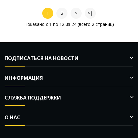
1
2
>
>|
Показано с 1 по 12 из 24 (всего 2 страниц)
ПОДПИСАТЬСЯ НА НОВОСТИ
ИНФОРМАЦИЯ
СЛУЖБА ПОДДЕРЖКИ
О НАС