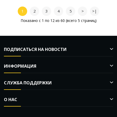
1
2
3
4
5
>
>|
Показано с 1 по 12 из 60 (всего 5 страниц)
ПОДПИСАТЬСЯ НА НОВОСТИ
ИНФОРМАЦИЯ
СЛУЖБА ПОДДЕРЖКИ
О НАС