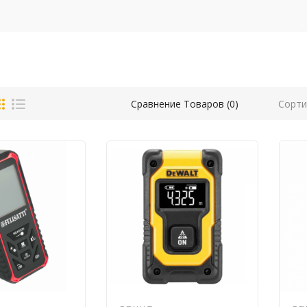
Сорти
Сравнение Товаров (0)