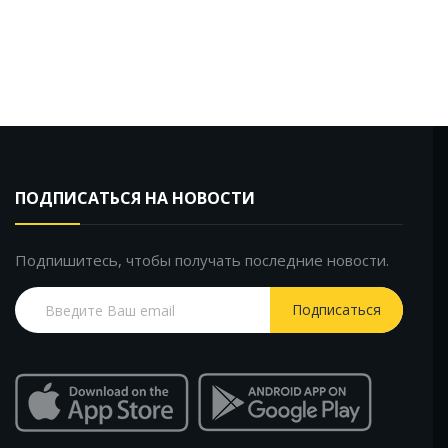
ПОДПИСАТЬСЯ НА НОВОСТИ
Подпишитесь, чтобы получать последние новости.
Подписаться