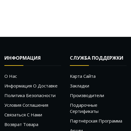
ИНФОРМАЦИЯ
СЛУЖБА ПОДДЕРЖКИ
О Нас
Карта Сайта
Информация О Доставке
Закладки
Политика Безопасности
Производители
Условия Соглашения
Подарочные
Сертификаты
Связаться С Нами
Партнёрская Программа
Возврат Товара
Акции