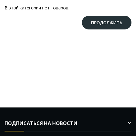
В этой категории нет товаров.
ПРОДОЛЖИТЬ
ПОДПИСАТЬСЯ НА НОВОСТИ