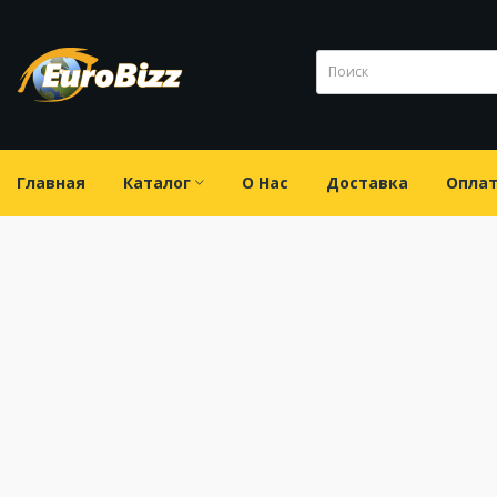
Главная
Каталог
О Нас
Доставка
Опла