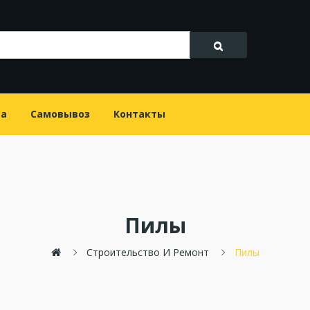
та
Самовывоз
Контакты
Пилы
Строительство И Ремонт
Пилы