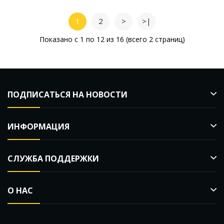
1
2
>
>|
Показано с 1 по 12 из 16 (всего 2 страниц)
ПОДПИСАТЬСЯ НА НОВОСТИ
ИНФОРМАЦИЯ
СЛУЖБА ПОДДЕРЖКИ
О НАС