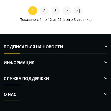
1
2
3
>
>|
Показано с 1 по 12 из 29 (всего 3 страниц)
ПОДПИСАТЬСЯ НА НОВОСТИ
ИНФОРМАЦИЯ
СЛУЖБА ПОДДЕРЖКИ
О НАС