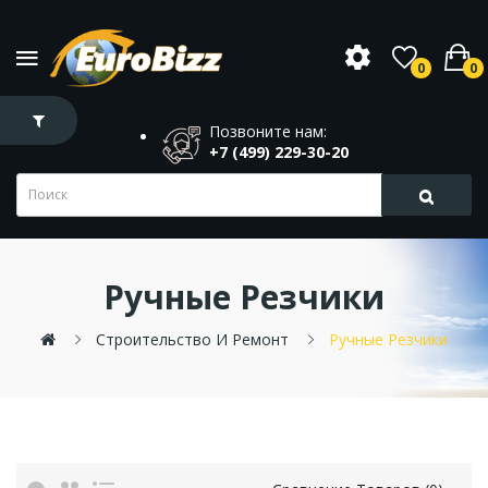
0
0
Позвоните нам:
+7 (499) 229-30-20
Ручные Резчики
Строительство И Ремонт
Ручные Резчики