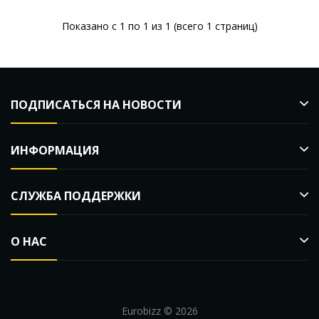
Показано с 1 по 1 из 1 (всего 1 страниц)
ПОДПИСАТЬСЯ НА НОВОСТИ
ИНФОРМАЦИЯ
СЛУЖБА ПОДДЕРЖКИ
О НАС
Eurobizz © 2026