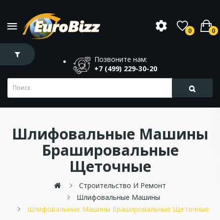
0
0
Позвоните нам:
+7 (499) 229-30-20
Шлифовальные Машины
Брашировальные
Щеточные
Строительство И Ремонт
Шлифовальные Машины
Шлифовальные Машины Брашировальные Щеточные