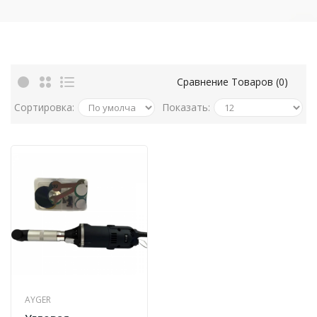
Сравнение Товаров (0)
Сортировка:
Показать:
AYGER