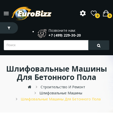
0
0
Позвоните нам:
+7 (499) 229-30-20
Шлифовальные Машины
Для Бетонного Пола
Строительство И Ремонт
Шлифовальные Машины
Шлифовальные Машины Для Бетонного Пола