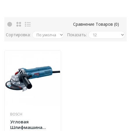
Сравнение Товаров (0)
Сортировка:
Показать:
BOSCH
Угловая
Шлифмашина