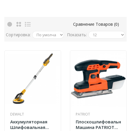
Сравнение Товаров (0)
Сортировка:
Показать:
DEWALT
PATRIOT
Аккумуляторная
Плоскошлифовальная
Шлифовальная
Машина PATRIOT