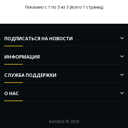
Показано с 1 по 3 из 3 (всего 1 страниц)
ПОДПИСАТЬСЯ НА НОВОСТИ
ИНФОРМАЦИЯ
СЛУЖБА ПОДДЕРЖКИ
О НАС
Eurobizz © 2026