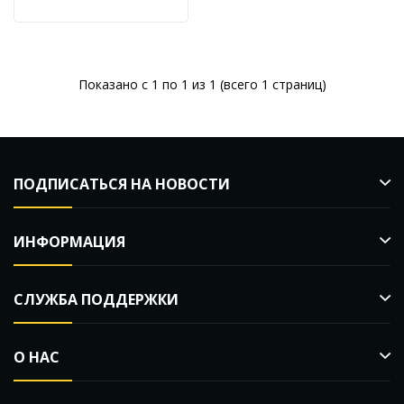
Показано с 1 по 1 из 1 (всего 1 страниц)
ПОДПИСАТЬСЯ НА НОВОСТИ
ИНФОРМАЦИЯ
СЛУЖБА ПОДДЕРЖКИ
О НАС