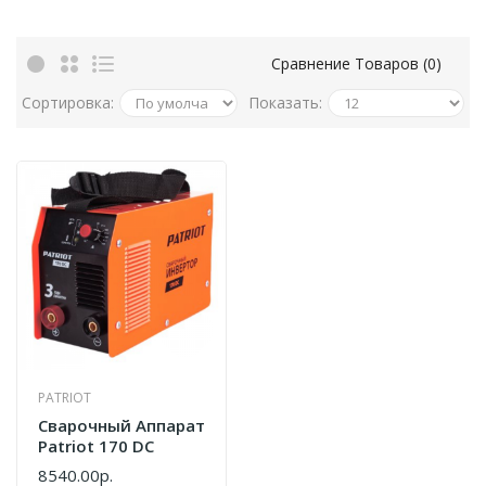
Сравнение Товаров (0)
Сортировка:
Показать:
PATRIOT
Сварочный Аппарат
Patriot 170 DC
8540.00р.