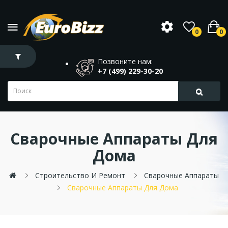
0
0
Позвоните нам:
+7 (499) 229-30-20
Сварочные Аппараты Для
Дома
Строительство И Ремонт
Сварочные Аппараты
Сварочные Аппараты Для Дома