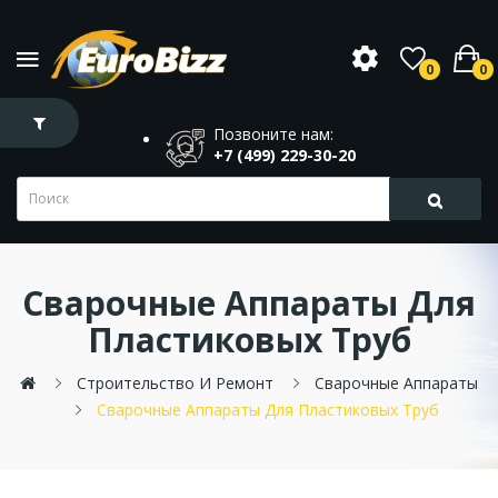
0
0
Позвоните нам:
+7 (499) 229-30-20
Сварочные Аппараты Для
Пластиковых Труб
Строительство И Ремонт
Сварочные Аппараты
Сварочные Аппараты Для Пластиковых Труб