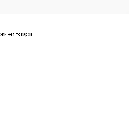
рии нет товаров.