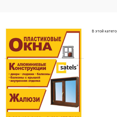
В этой катего