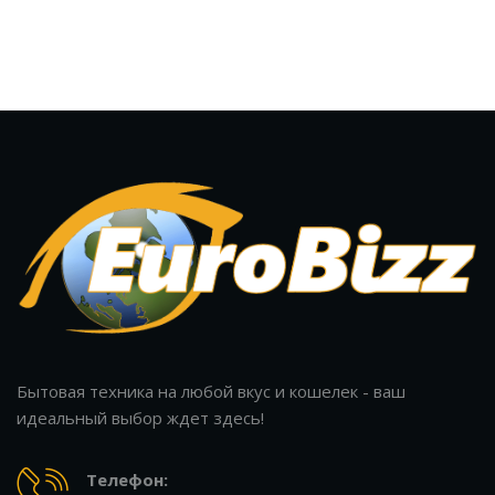
Бытовая техника на любой вкус и кошелек - ваш
идеальный выбор ждет здесь!
Телефон: