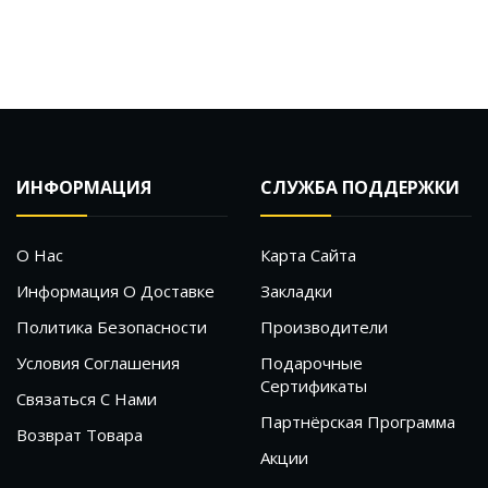
ИНФОРМАЦИЯ
СЛУЖБА ПОДДЕРЖКИ
О Нас
Карта Сайта
Информация О Доставке
Закладки
Политика Безопасности
Производители
Условия Соглашения
Подарочные
Сертификаты
Связаться С Нами
Партнёрская Программа
Возврат Товара
Акции