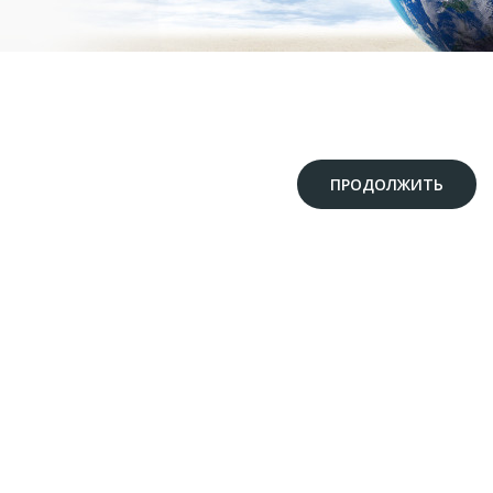
ПРОДОЛЖИТЬ