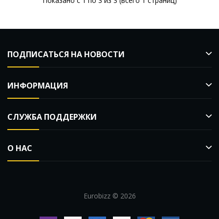
Показано с 1 по 3 из 3 (всего 1 страниц)
ПОДПИСАТЬСЯ НА НОВОСТИ
ИНФОРМАЦИЯ
СЛУЖБА ПОДДЕРЖКИ
О НАС
Eurobizz © 2026