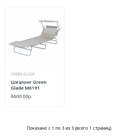
GREEN GLADE
Шезлонг Green
Glade М6191
6600.00р.
Показано с 1 по 3 из 3 (всего 1 страниц)