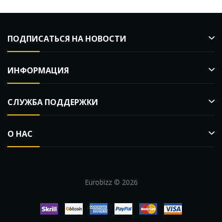
ПОДПИСАТЬСЯ НА НОВОСТИ
ИНФОРМАЦИЯ
СЛУЖБА ПОДДЕРЖКИ
О НАС
Eurobizz © 2026