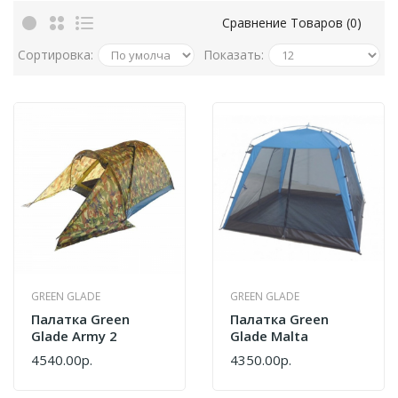
Сравнение Товаров (0)
Сортировка:
Показать:
GREEN GLADE
GREEN GLADE
Палатка Green
Палатка Green
Glade Army 2
Glade Malta
4540.00р.
4350.00р.