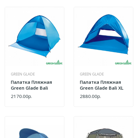
GREEN GLADE
GREEN GLADE
Палатка Пляжная
Палатка Пляжная
Green Glade Bali
Green Glade Bali XL
2170.00р.
2880.00р.