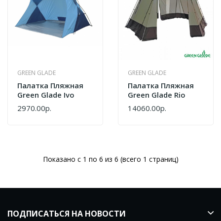
GREEN GLADE
GREEN GLADE
Палатка Пляжная
Палатка Пляжная
Green Glade Ivo
Green Glade Rio
2970.00р.
14060.00р.
Показано с 1 по 6 из 6 (всего 1 страниц)
ПОДПИСАТЬСЯ НА НОВОСТИ