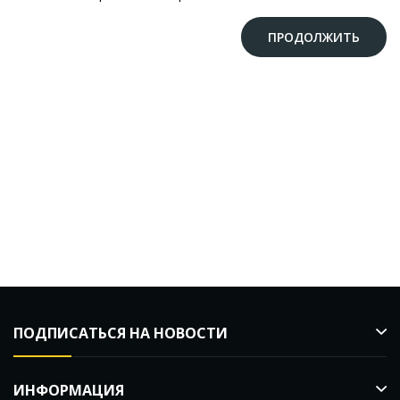
ПРОДОЛЖИТЬ
ПОДПИСАТЬСЯ НА НОВОСТИ
ИНФОРМАЦИЯ