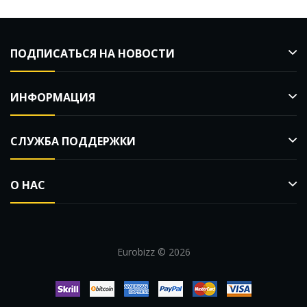
ПОДПИСАТЬСЯ НА НОВОСТИ
ИНФОРМАЦИЯ
СЛУЖБА ПОДДЕРЖКИ
О НАС
Eurobizz © 2026