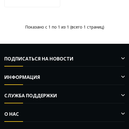
Показано с 1 по 1 из 1 (всего 1 страниц)
ПОДПИСАТЬСЯ НА НОВОСТИ
ИНФОРМАЦИЯ
СЛУЖБА ПОДДЕРЖКИ
О НАС