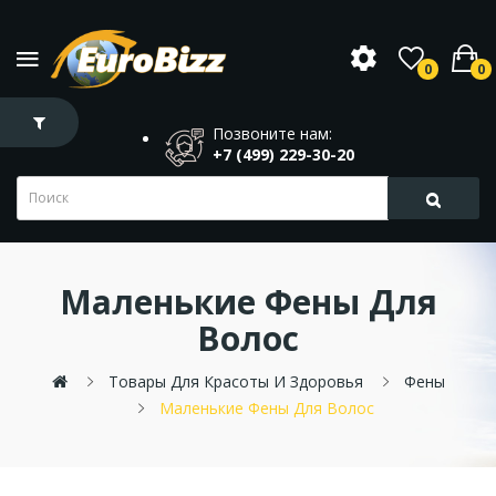
0
0
Позвоните нам:
+7 (499) 229-30-20
Маленькие Фены Для
Волос
Товары Для Красоты И Здоровья
Фены
Маленькие Фены Для Волос