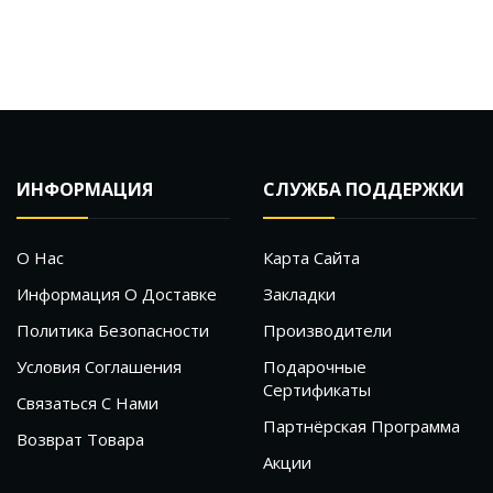
ИНФОРМАЦИЯ
СЛУЖБА ПОДДЕРЖКИ
О Нас
Карта Сайта
Информация О Доставке
Закладки
Политика Безопасности
Производители
Условия Соглашения
Подарочные
Сертификаты
Связаться С Нами
Партнёрская Программа
Возврат Товара
Акции