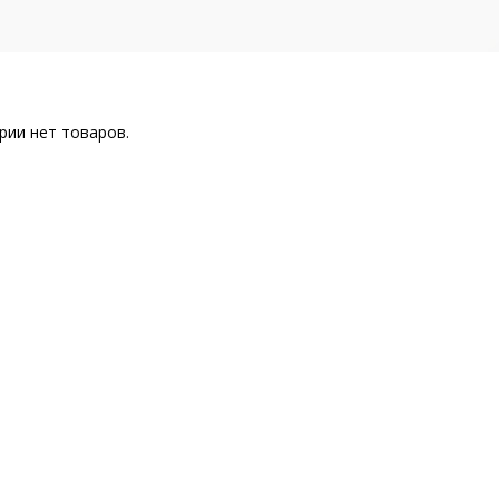
рии нет товаров.