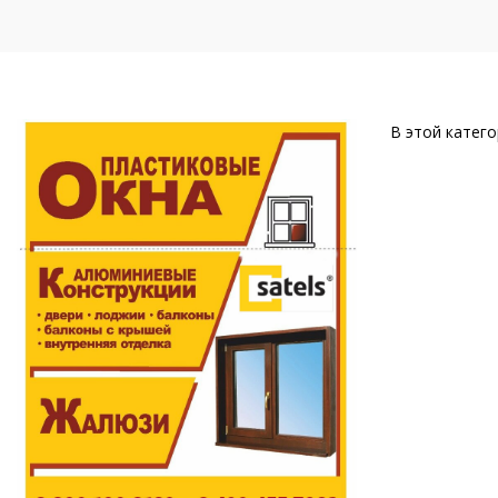
В этой катего