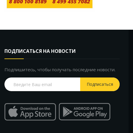
ПОДПИСАТЬСЯ НА НОВОСТИ
Подпишитесь, чтобы получать последние новости.
Подписаться