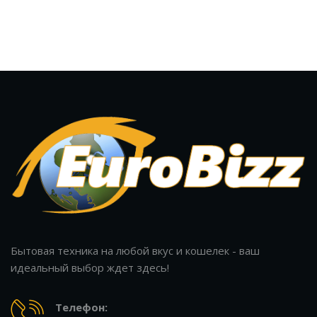
Бытовая техника на любой вкус и кошелек - ваш
идеальный выбор ждет здесь!
Телефон: