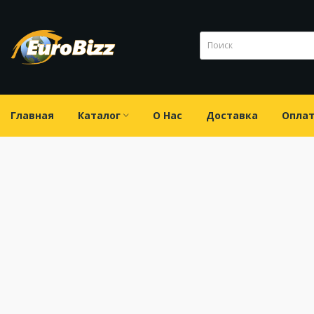
Главная
Каталог
О Нас
Доставка
Опла