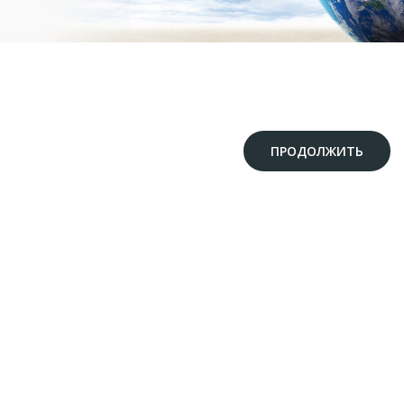
ПРОДОЛЖИТЬ