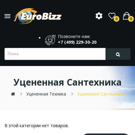
0
0
Позвоните нам:
+7 (499) 229-30-20
Уцененная Сантехника
Уцененная Техника
Уцененная Сантехника
В этой категории нет товаров.