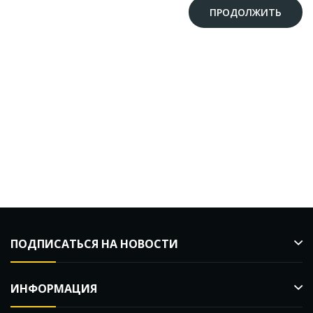
ПРОДОЛЖИТЬ
ПОДПИСАТЬСЯ НА НОВОСТИ
ИНФОРМАЦИЯ