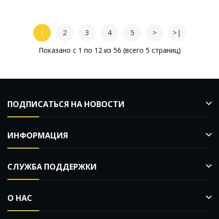
1
2
3
4
5
>
>|
Показано с 1 по 12 из 56 (всего 5 страниц)
ПОДПИСАТЬСЯ НА НОВОСТИ
ИНФОРМАЦИЯ
СЛУЖБА ПОДДЕРЖКИ
О НАС