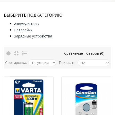
ВЫБЕРИТЕ ПОДКАТЕГОРИЮ
Аккумуляторы
Батарейки
Зарядные устройства
Сравнение Товаров (0)
Сортировка:
Показать: