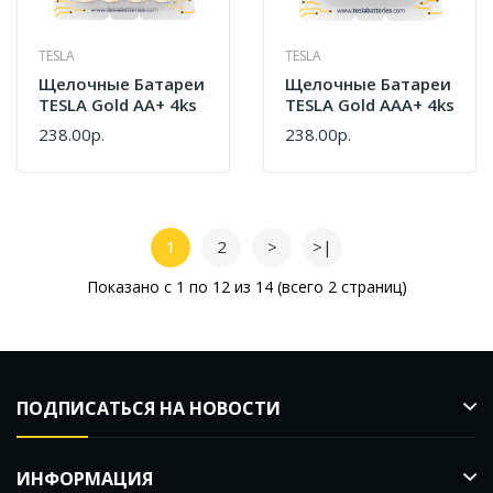
TESLA
TESLA
Щелочные Батареи
Щелочные Батареи
TESLA Gold AA+ 4ks
TESLA Gold AAA+ 4ks
238.00р.
238.00р.
1
2
>
>|
Показано с 1 по 12 из 14 (всего 2 страниц)
ПОДПИСАТЬСЯ НА НОВОСТИ
ИНФОРМАЦИЯ