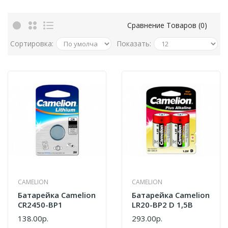
Сравнение Товаров (0)
Сортировка:
Показать:
CAMELION
CAMELION
Батарейка Camelion
Батарейка Camelion
CR2450-BP1
LR20-BP2 D 1,5В
138.00р.
293.00р.