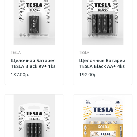
TESLA
TESLA
Щелочная Батарея
Щелочные Батареи
TESLA Black 9V+ 1ks
TESLA Black AA+ 4ks
187.00р.
192.00р.