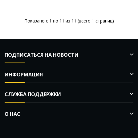
Показано с 1 по 11 из 11 (всего 1 страниц)
ПОДПИСАТЬСЯ НА НОВОСТИ
ИНФОРМАЦИЯ
СЛУЖБА ПОДДЕРЖКИ
О НАС