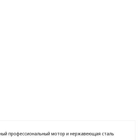
щный профессиональный мотор и нержавеющая сталь