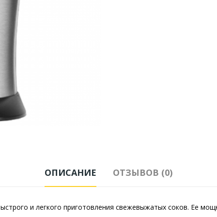
ОПИСАНИЕ
ОТЗЫВОВ (0)
ыстрого и легкого приготовления свежевыжатых соков. Ее мо