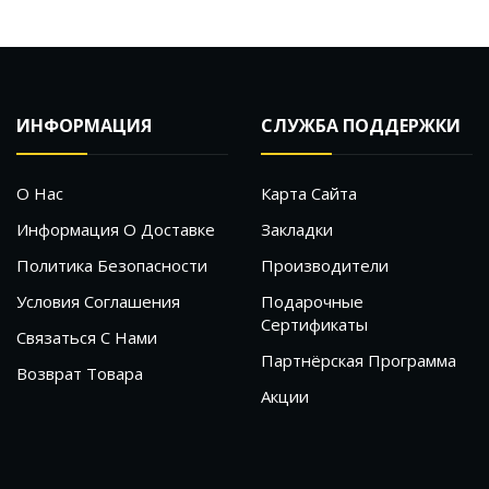
ИНФОРМАЦИЯ
СЛУЖБА ПОДДЕРЖКИ
О Нас
Карта Сайта
Информация О Доставке
Закладки
Политика Безопасности
Производители
Условия Соглашения
Подарочные
Сертификаты
Связаться С Нами
Партнёрская Программа
Возврат Товара
Акции