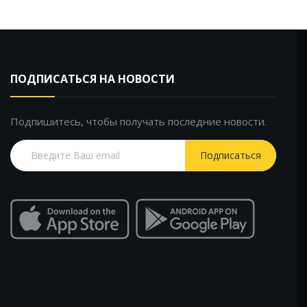
ПОДПИСАТЬСЯ НА НОВОСТИ
Подпишитесь, чтобы получать последние новости.
Подписаться