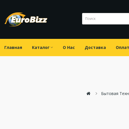
Главная
Каталог
О Нас
Доставка
Опла
Бытовая Техн