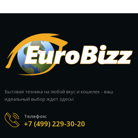
Бытовая техника на любой вкус и кошелек - ваш
идеальный выбор ждет здесь!
Телефон:
+7 (499) 229-30-20