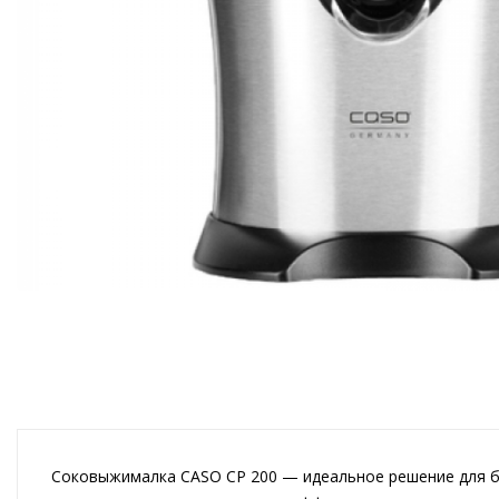
Соковыжималка CASO CP 200 — идеальное решение для б