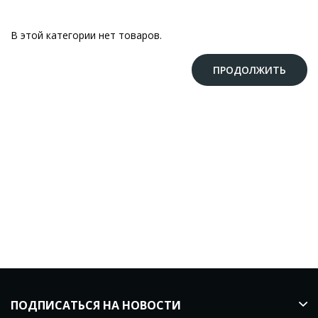
В этой категории нет товаров.
ПРОДОЛЖИТЬ
ПОДПИСАТЬСЯ НА НОВОСТИ