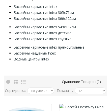
Бассейны каркасные Intex
Бассейны каркасные intex 305х76см
Бассейны каркасные intex 366х122см
Бассейны каркасные intex 549х132см
Бассейны каркасные intex детские
Бассейны каркасные intex круглые
Бассейны каркасные intex прямоугольные
Бассейны надувные Intex
Водные центры Intex
Сравнение Товаров (0)
Сортировка:
Показать: