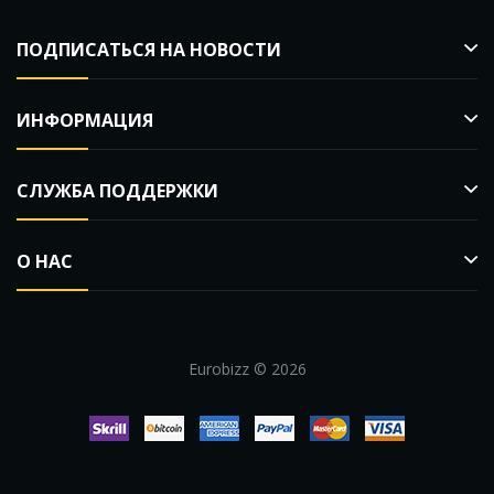
ПОДПИСАТЬСЯ НА НОВОСТИ
ИНФОРМАЦИЯ
СЛУЖБА ПОДДЕРЖКИ
О НАС
Eurobizz © 2026