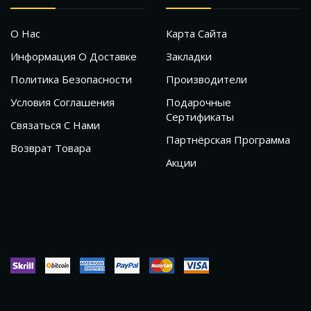
О Нас
Карта Сайта
Информация О Доставке
Закладки
Политика Безопасности
Производители
Условия Соглашения
Подарочные
Сертификаты
Связаться С Нами
Партнёрская Программа
Возврат Товара
Акции