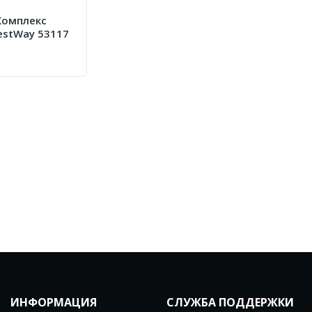
Комплекс
estWay 53117
ИНФОРМАЦИЯ
СЛУЖБА ПОДДЕРЖКИ