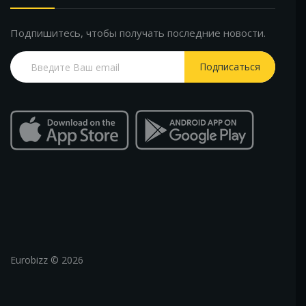
Подпишитесь, чтобы получать последние новости.
Подписаться
Eurobizz © 2026