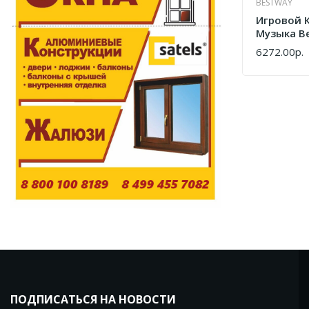
BESTWAY
Игровой 
Музыка B
6272.00р.
КУПИТЬ
ПОДПИСАТЬСЯ НА НОВОСТИ