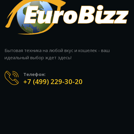
Бытовая техника на любой вкус и кошелек - ваш
идеальный выбор ждет здесь!
Телефон:
+7 (499) 229-30-20