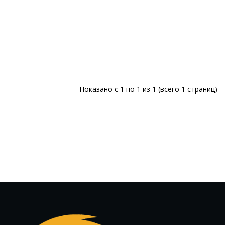
Показано с 1 по 1 из 1 (всего 1 страниц)