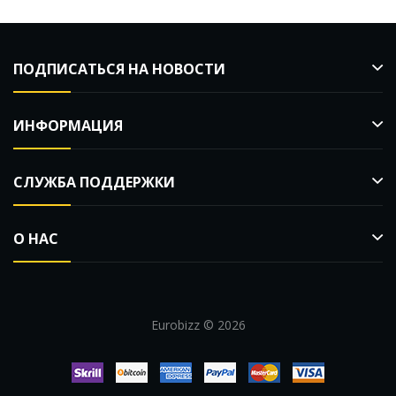
ПОДПИСАТЬСЯ НА НОВОСТИ
ИНФОРМАЦИЯ
СЛУЖБА ПОДДЕРЖКИ
О НАС
Eurobizz © 2026