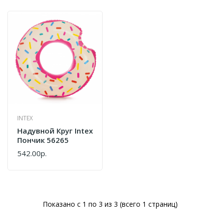
INTEX
Надувной Круг Intex
Пончик 56265
542.00р.
Показано с 1 по 3 из 3 (всего 1 страниц)